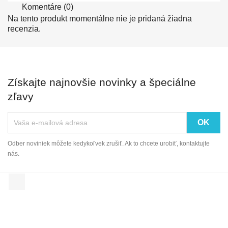
Komentáre (0)
Na tento produkt momentálne nie je pridaná žiadna
recenzia.
Získajte najnovšie novinky a špeciálne
zľavy
Odber noviniek môžete kedykoľvek zrušiť. Ak to chcete urobiť, kontaktujte
nás.
Facebook