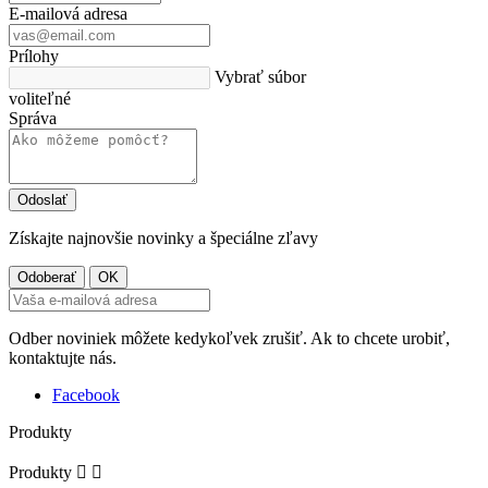
E-mailová adresa
Prílohy
Vybrať súbor
voliteľné
Správa
Získajte najnovšie novinky a špeciálne zľavy
Odber noviniek môžete kedykoľvek zrušiť. Ak to chcete urobiť,
kontaktujte nás.
Facebook
Produkty
Produkty

