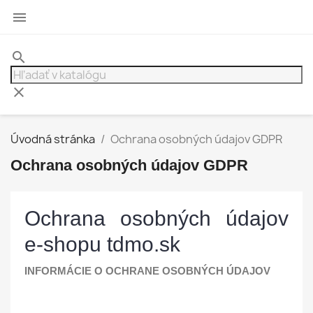

search
clear
Úvodná stránka
Ochrana osobných údajov GDPR
Ochrana osobných údajov GDPR
Ochrana osobných údajov
e-shopu tdmo.sk
INFORMÁCIE O OCHRANE OSOBNÝCH ÚDAJOV