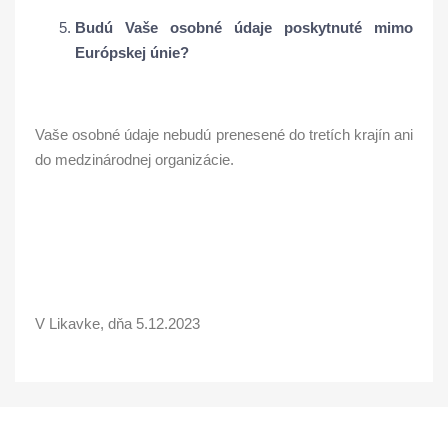
Budú Vaše osobné údaje poskytnuté mimo
Európskej únie?
Vaše osobné údaje nebudú prenesené do tretích krajín ani
do medzinárodnej organizácie.
V Likavke, dňa 5.12.2023